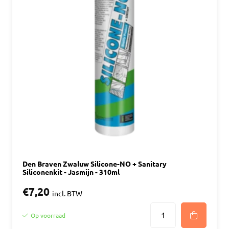
Den Braven Zwaluw Silicone-NO + Sanitary
Siliconenkit - Jasmijn - 310ml
€7,20
incl. BTW
Op voorraad