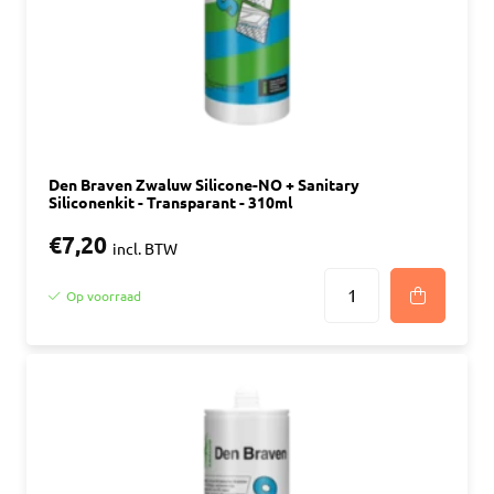
Den Braven Zwaluw Silicone-NO + Sanitary
Siliconenkit - Transparant - 310ml
€7,20
incl. BTW
Op voorraad