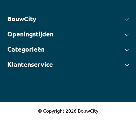
BouwCity
Openingstijden
Categorieën
Klantenservice
© Copyright 2026 BouwCity