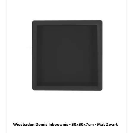
Wiesbaden Demis Inbouwnis - 30x30x7cm - Mat Zwart