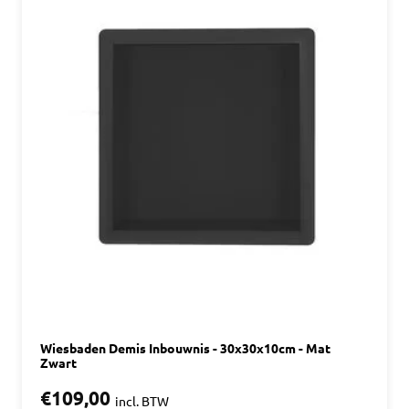
Wiesbaden Demis Inbouwnis - 30x30x10cm - Mat
Zwart
€109,00
incl. BTW