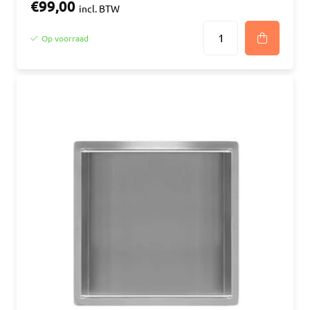
€99,00
incl. BTW
Op voorraad