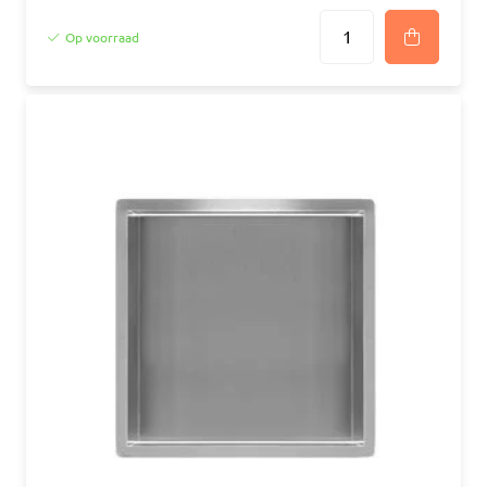
Op voorraad