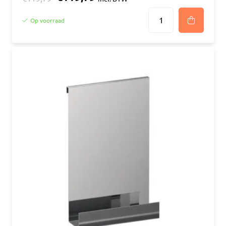
Op voorraad