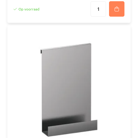
Op voorraad