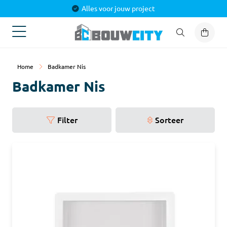
Alles voor jouw project
Home
Badkamer Nis
Badkamer Nis
Filter
Sorteer