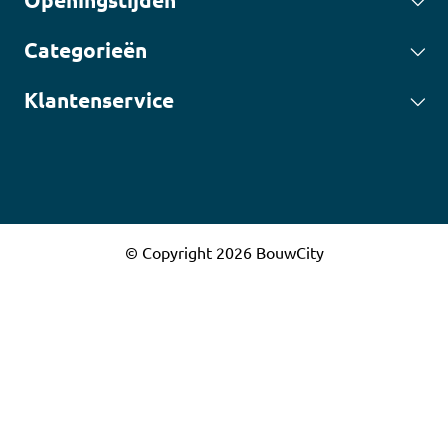
Openingstijden
Categorieën
Klantenservice
© Copyright 2026 BouwCity