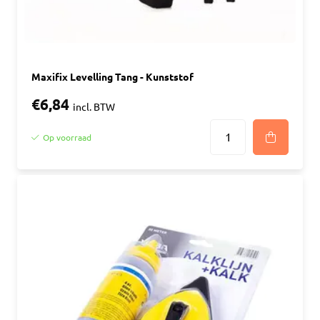
Maxifix Levelling Tang - Kunststof
€6,84
incl. BTW
Op voorraad