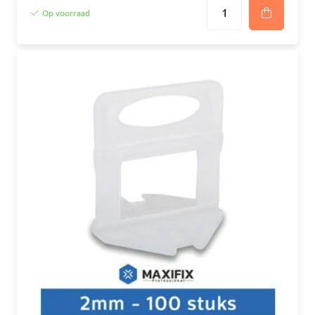
Op voorraad