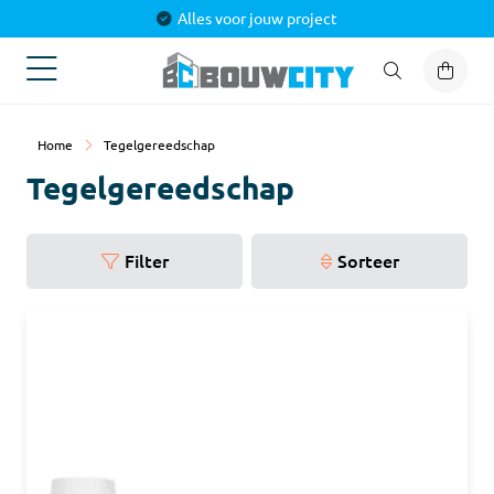
Alles voor jouw project
Home
Tegelgereedschap
Tegelgereedschap
Filter
Sorteer