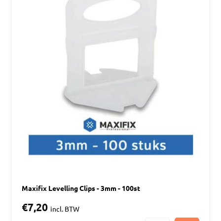
Maxifix Levelling Clips - 3mm - 100st
€7,20
incl. BTW