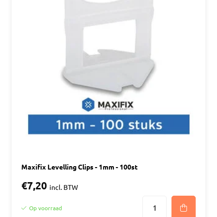
Maxifix Levelling Clips - 1mm - 100st
€7,20
incl. BTW
Op voorraad