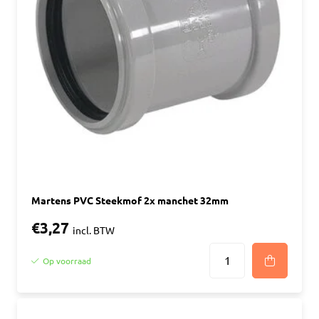
Martens PVC Steekmof 2x manchet 32mm
€3,27
incl. BTW
Op voorraad