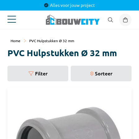
Alles voor jouw project
Home
PVC Hulpstukken Ø 32 mm
PVC Hulpstukken Ø 32 mm
Filter
Sorteer