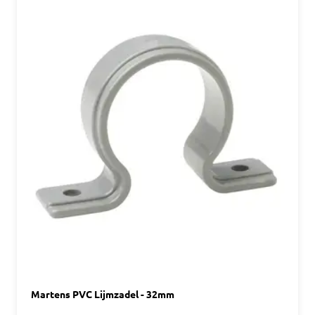
Martens PVC Lijmzadel - 32mm