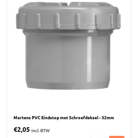
Martens PVC Eindstop met Schroefdeksel - 32mm
€2,05
incl. BTW