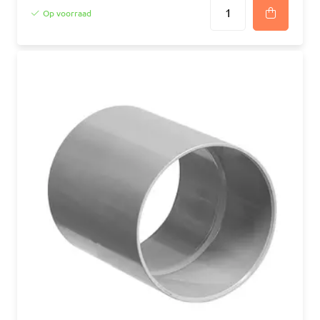
Op voorraad