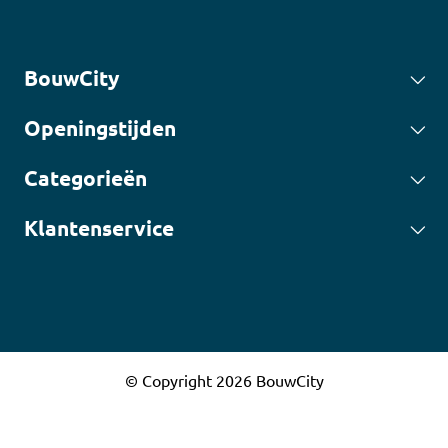
BouwCity
Openingstijden
Categorieën
Klantenservice
© Copyright 2026 BouwCity