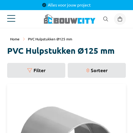
Alles voor jouw project
Home
PVC Hulpstukken Ø125 mm
PVC Hulpstukken Ø125 mm
Filter
Sorteer