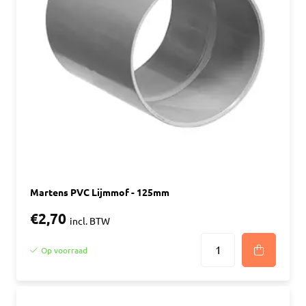
Martens PVC Lijmmof - 125mm
€2,70
incl. BTW
Op voorraad