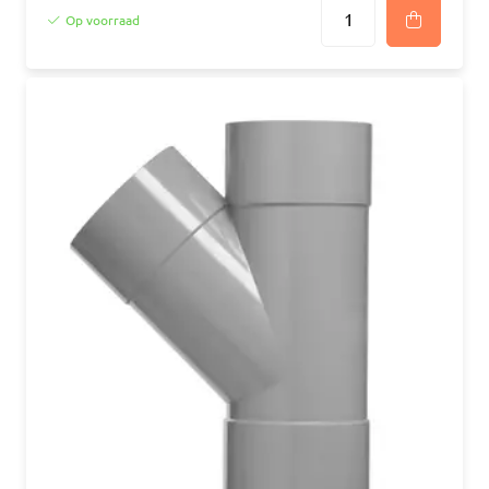
Op voorraad