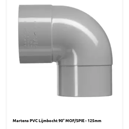
Martens PVC Lijmbocht 90° MOF/SPIE - 125mm