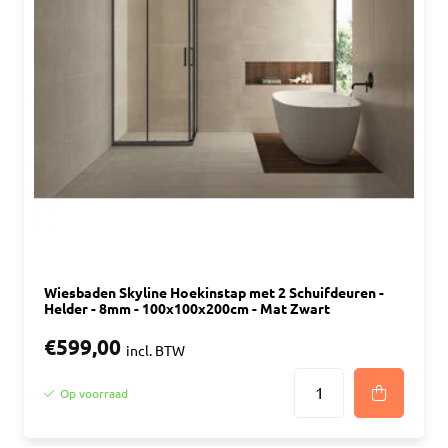
Wiesbaden Skyline Hoekinstap met 2 Schuifdeuren -
Helder - 8mm - 100x100x200cm - Mat Zwart
€599,00
incl. BTW
Op voorraad