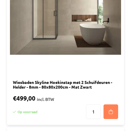
Wiesbaden Skyline Hoekinstap met 2 Schuifdeuren -
Helder - 8mm - 80x80x200cm - Mat Zwart
€499,00
incl. BTW
Op voorraad