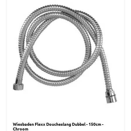
Wiesbaden Flexx Doucheslang Dubbel - 150cm -
Chroom