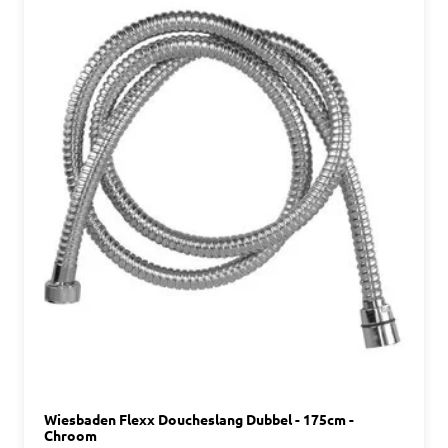
Wiesbaden Flexx Doucheslang Dubbel - 175cm -
Chroom