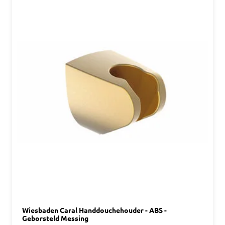
Wiesbaden Caral Handdouchehouder - ABS -
Geborsteld Messing