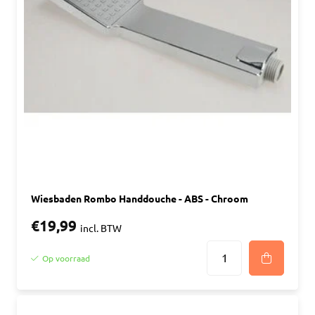
Wiesbaden Rombo Handdouche - ABS - Chroom
€19,99
incl. BTW
Op voorraad