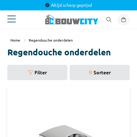
Altijd scherp geprijsd
Home
Regendouche onderdelen
Regendouche onderdelen
Filter
Sorteer