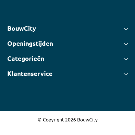
BouwCity
Openingstijden
Categorieën
Klantenservice
© Copyright 2026 BouwCity