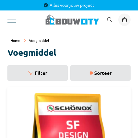
Alles voor jouw project
Home
Voegmiddel
Voegmiddel
Filter
Sorteer