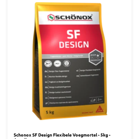
Schonox SF Design Flexibele Voegmortel - 5kg -