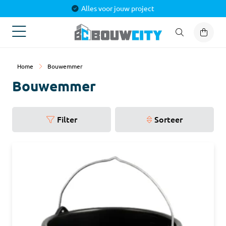
Alles voor jouw project
Home
Bouwemmer
Bouwemmer
Filter
Sorteer