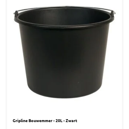
Gripline Bouwemmer - 20L - Zwart