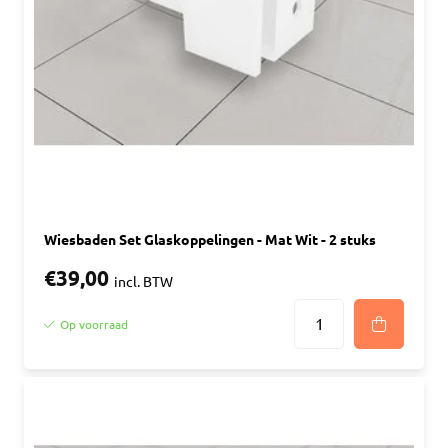
Wiesbaden Set Glaskoppelingen - Mat Wit - 2 stuks
€39,00
incl. BTW
Op voorraad