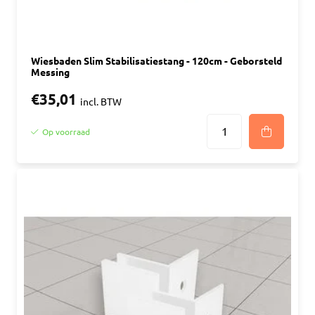
Wiesbaden Slim Stabilisatiestang - 120cm - Geborsteld
Messing
€35,01
incl. BTW
Op voorraad