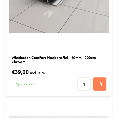
Wiesbaden Comfort Hoekprofiel - 10mm - 200cm -
Chroom
€39,00
incl. BTW
Op voorraad