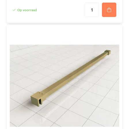
Op voorraad