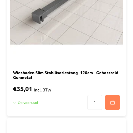
Wiesbaden Slim Stabilisatiestang -120cm - Geborsteld
Gunmetal
€35,01
incl. BTW
Op voorraad