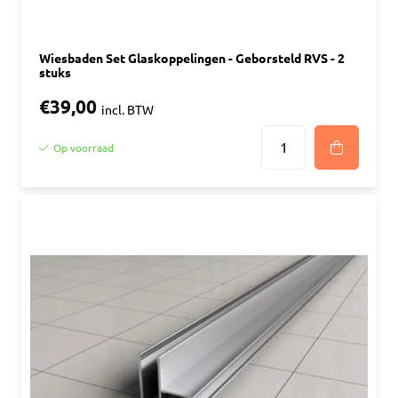
Wiesbaden Set Glaskoppelingen - Geborsteld RVS - 2
stuks
€39,00
incl. BTW
Op voorraad