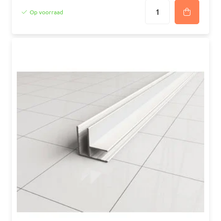
Op voorraad