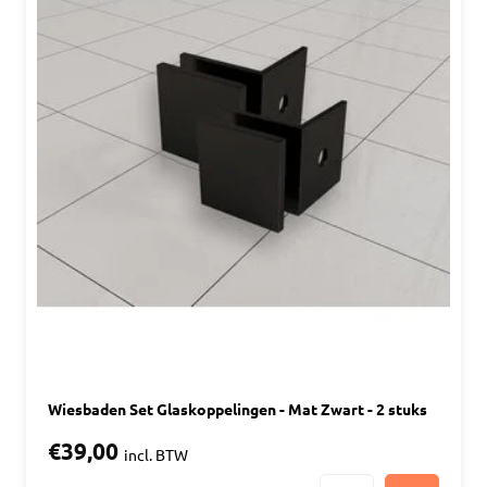
Wiesbaden Set Glaskoppelingen - Mat Zwart - 2 stuks
€39,00
incl. BTW