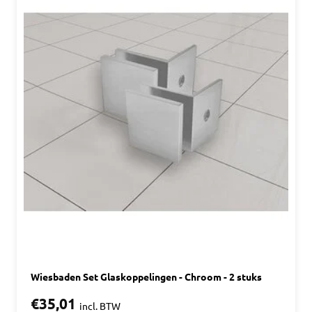
Wiesbaden Set Glaskoppelingen - Chroom - 2 stuks
€35,01
incl. BTW