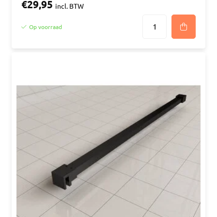
€29,95
incl. BTW
Op voorraad