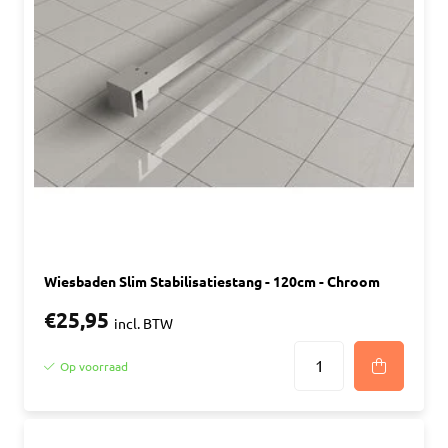
Wiesbaden Slim Stabilisatiestang - 120cm - Chroom
€25,95
incl. BTW
Op voorraad