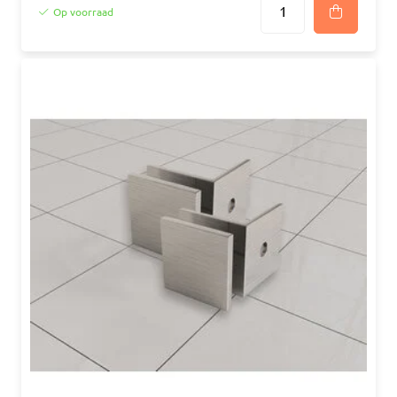
Op voorraad