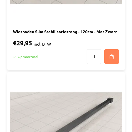
Wiesbaden Slim Stabilisatiestang - 120cm - Mat Zwart
€29,95
incl. BTW
Op voorraad