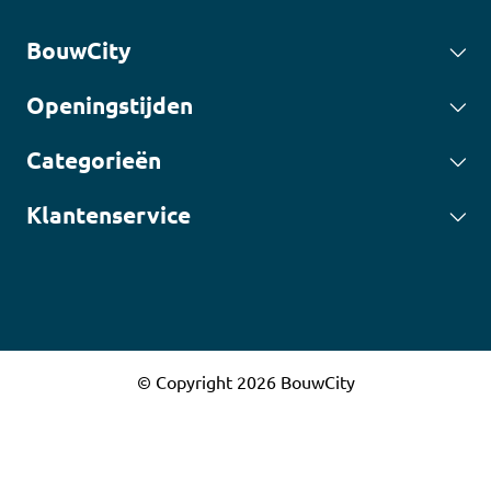
BouwCity
Openingstijden
Categorieën
Klantenservice
© Copyright 2026 BouwCity