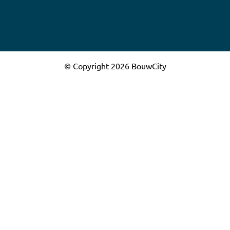
© Copyright 2026 BouwCity