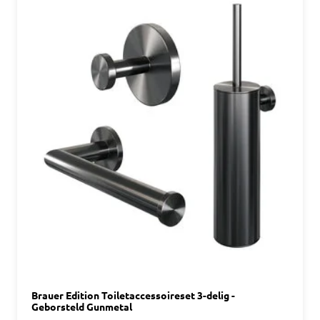
Brauer Edition Toiletaccessoireset 3-delig -
Geborsteld Gunmetal