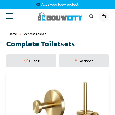
Alles voor jouw project
Home
Accessoires Set
Complete Toiletsets
Filter
Sorteer