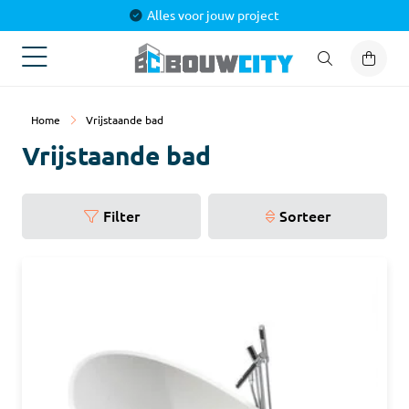
Alles voor jouw project
Home
Vrijstaande bad
Vrijstaande bad
Filter
Sorteer