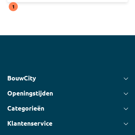
1
BouwCity
Openingstijden
Categorieën
Klantenservice