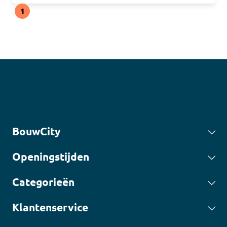
1
BouwCity
Openingstijden
Categorieën
Klantenservice