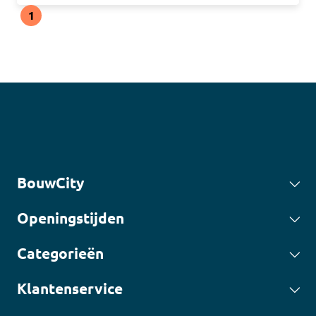
1
BouwCity
Openingstijden
Categorieën
Klantenservice