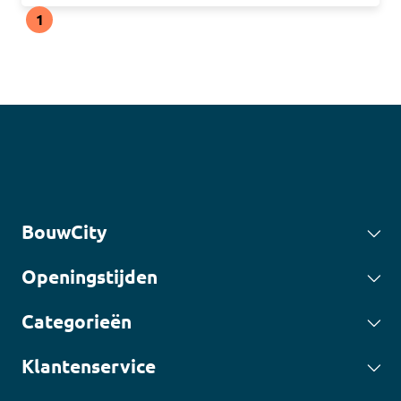
1
BouwCity
Openingstijden
Categorieën
Klantenservice