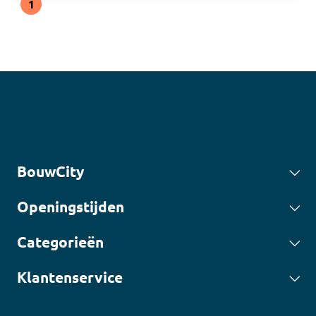
1
BouwCity
Openingstijden
Categorieën
Klantenservice