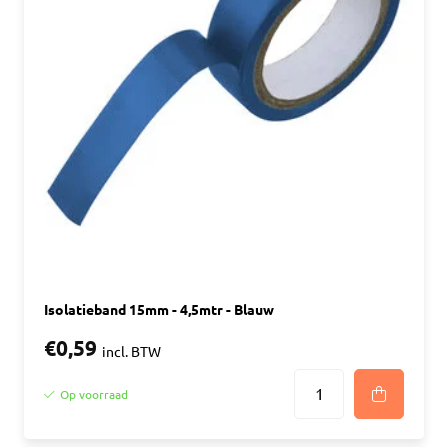
Isolatieband 15mm - 4,5mtr - Blauw
€0,59
incl. BTW
Op voorraad