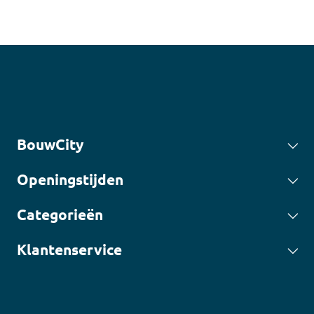
BouwCity
Openingstijden
Categorieën
Klantenservice