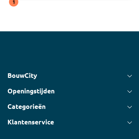
1
BouwCity
Openingstijden
Categorieën
Klantenservice