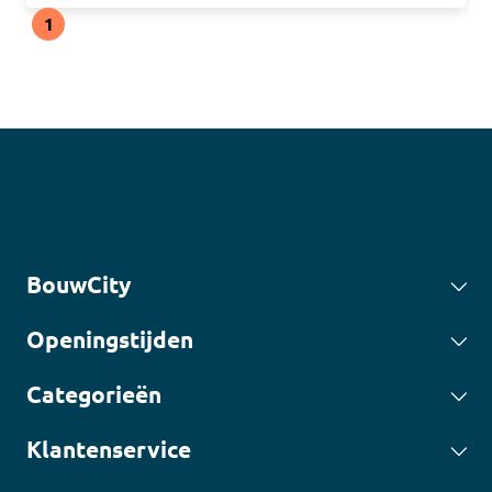
1
BouwCity
Openingstijden
Categorieën
Klantenservice