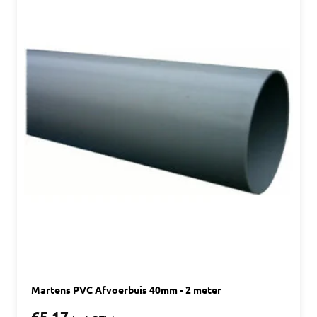
Martens PVC Afvoerbuis 40mm - 2 meter