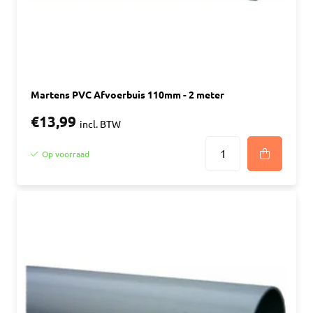
Martens PVC Afvoerbuis 110mm - 2 meter
€13,99
incl. BTW
Op voorraad