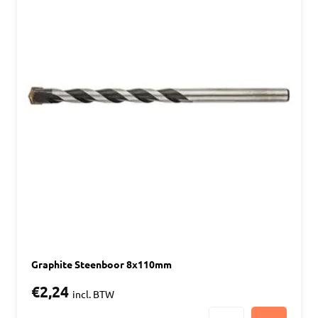
Graphite Steenboor 8x110mm
€2,24
incl. BTW