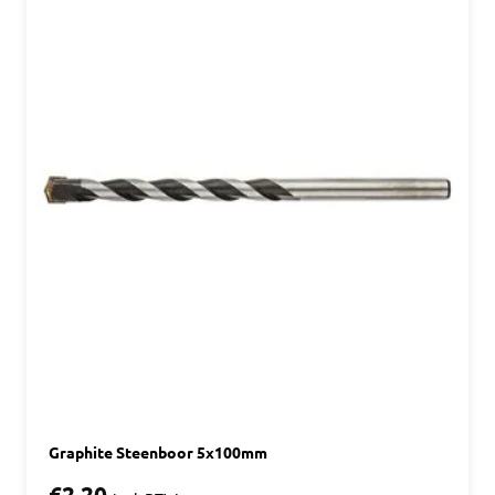
Graphite Steenboor 5x100mm