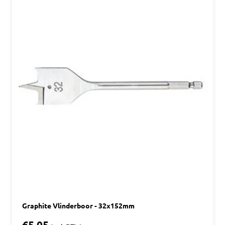
Graphite Vlinderboor - 32x152mm