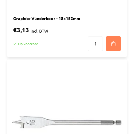
Graphite Vlinderboor - 18x152mm
€3,13
incl. BTW
Op voorraad