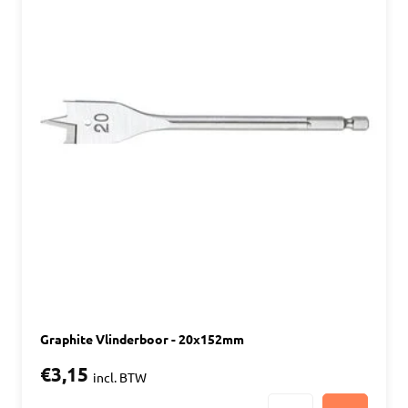
Graphite Vlinderboor - 20x152mm
€3,15
incl. BTW