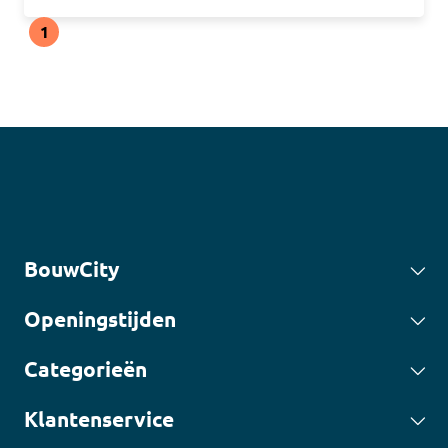
1
BouwCity
Openingstijden
Categorieën
Klantenservice