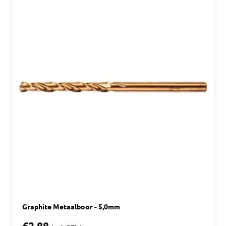
Graphite Metaalboor - 5,0mm