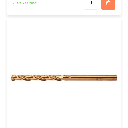
Op voorraad