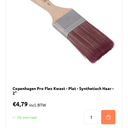
Copenhagen Pro Flex Kwast - Plat - Synthetisch Haar -
2"
€4,79
incl. BTW
Op voorraad