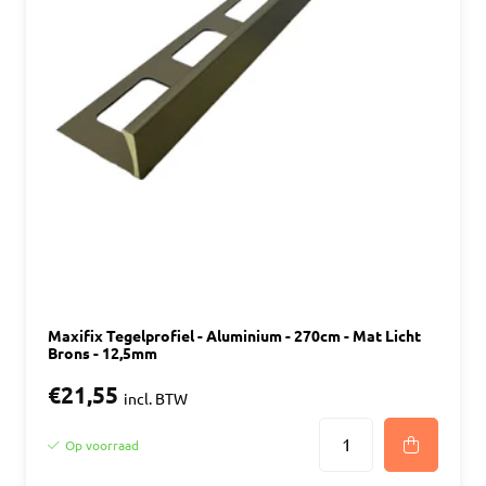
Maxifix Tegelprofiel - Aluminium - 270cm - Mat Licht
Brons - 12,5mm
€21,55
incl. BTW
Op voorraad