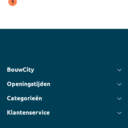
1
BouwCity
Openingstijden
Categorieën
Klantenservice