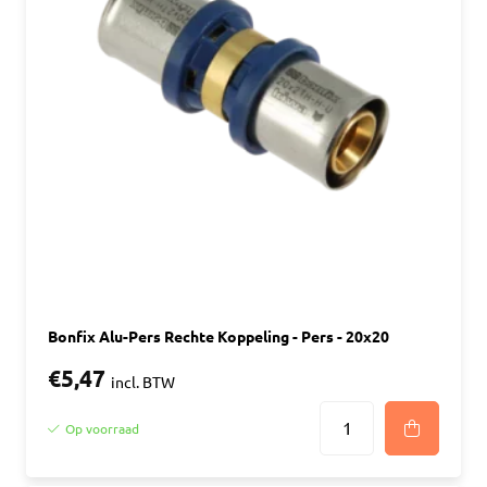
Bonfix Alu-Pers Rechte Koppeling - Pers - 20x20
€5,47
incl. BTW
Op voorraad