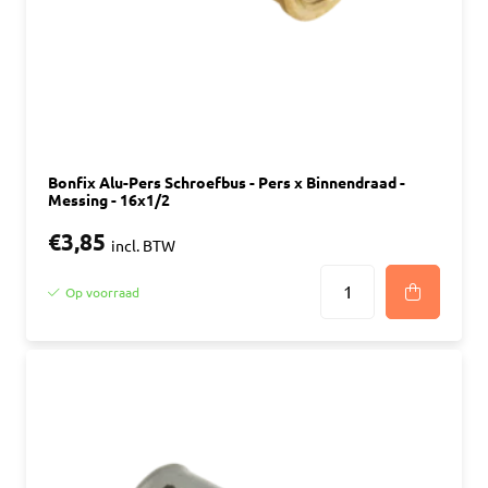
Bonfix Alu-Pers Schroefbus - Pers x Binnendraad -
Messing - 16x1/2
€3,85
incl. BTW
Op voorraad