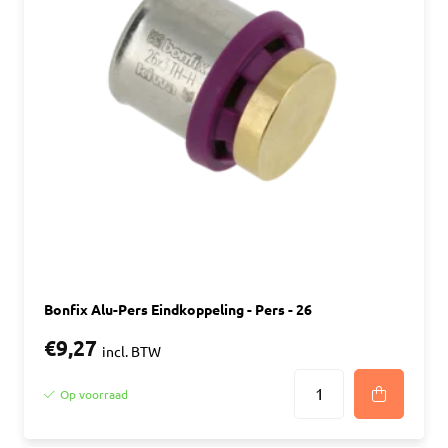
Bonfix Alu-Pers Eindkoppeling - Pers - 26
€9,27
incl. BTW
Op voorraad