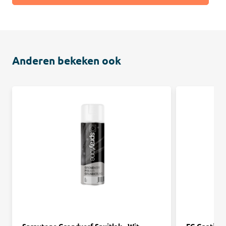
Anderen bekeken ook