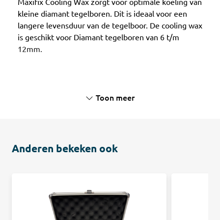
Maxifix Cooling Wax zorgt voor optimale koeling van
kleine diamant tegelboren. Dit is ideaal voor een
langere levensduur van de tegelboor. De cooling wax
is geschikt voor Diamant tegelboren van 6 t/m
12mm.
Toon meer
Anderen bekeken ook