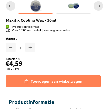
Maxifix Cooling Wax - 30ml
Product op voorraad
Voor 15:00 uur besteld, vandaag verzonden
Aantal
Totaalprijs
€4,59
incl. BTW
Toevoegen aan winkelwagen
Productinformatie