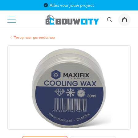
Alles voor jouw project
Terug naar gereedschap