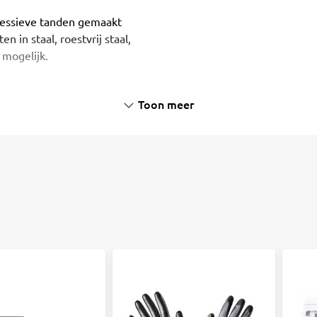
essieve tanden gemaakt
n in staal, roestvrij staal,
 mogelijk.
Toon meer