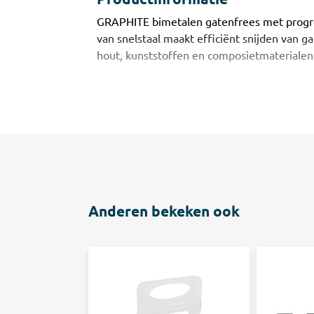
GRAPHITE bimetalen gatenfrees met progr
van snelstaal maakt efficiënt snijden van gate
hout, kunststoffen en composietmaterialen
Anderen bekeken ook