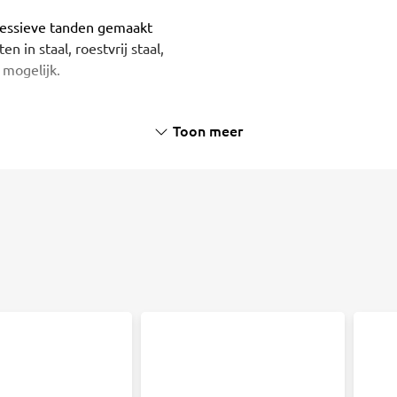
essieve tanden gemaakt
n in staal, roestvrij staal,
 mogelijk.
Toon meer