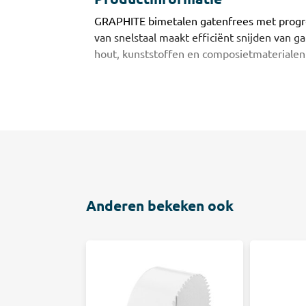
GRAPHITE bimetalen gatenfrees met progr
van snelstaal maakt efficiënt snijden van gate
hout, kunststoffen en composietmaterialen
Anderen bekeken ook