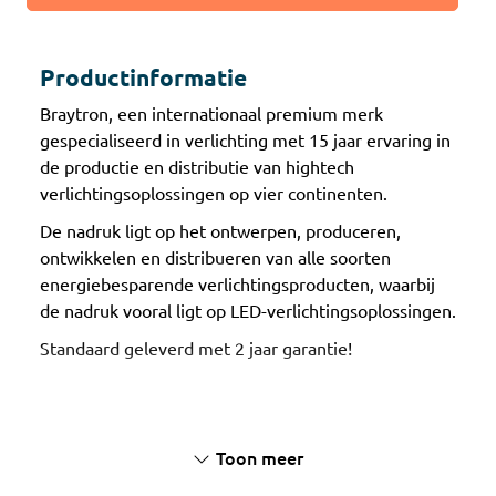
Productinformatie
Braytron, een internationaal premium merk
gespecialiseerd in verlichting met 15 jaar ervaring in
de productie en distributie van hightech
verlichtingsoplossingen op vier continenten.
De nadruk ligt op het ontwerpen, produceren,
ontwikkelen en distribueren van alle soorten
energiebesparende verlichtingsproducten, waarbij
de nadruk vooral ligt op LED-verlichtingsoplossingen.
Standaard geleverd met 2 jaar garantie!
Toon meer