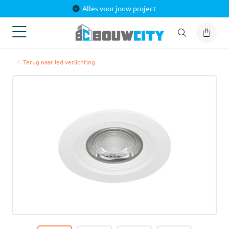
Alles voor jouw project
Terug naar led verlichting