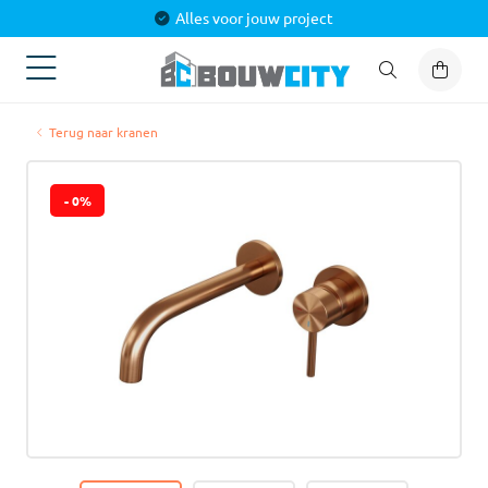
Alles voor jouw project
Terug naar kranen
- 0%