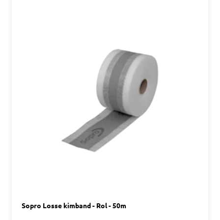
Sopro Losse kimband - Rol - 50m