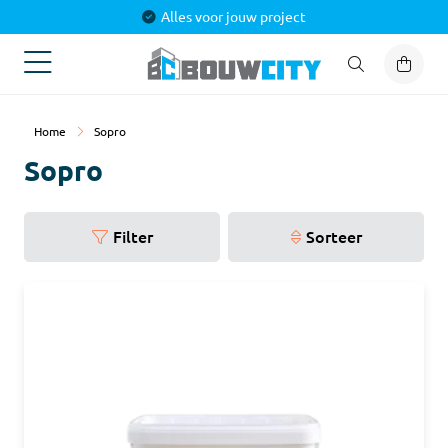
Alles voor jouw project
Home
Sopro
Sopro
Filter
Sorteer