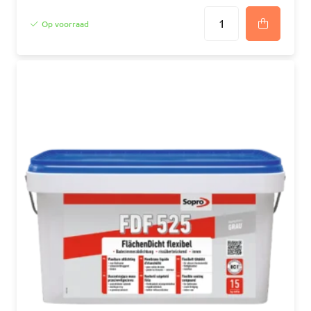
Op voorraad