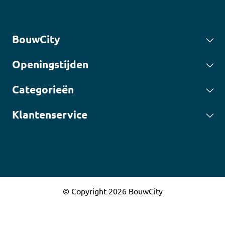
BouwCity
Openingstijden
Categorieën
Klantenservice
© Copyright 2026 BouwCity