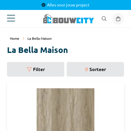
Alles voor jouw project
Home
La Bella Maison
La Bella Maison
Filter
Sorteer