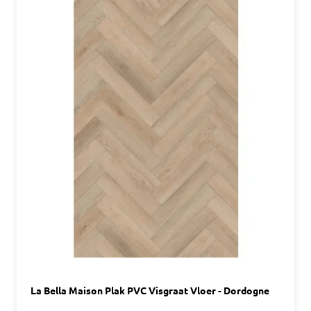
La Bella Maison Plak PVC Visgraat Vloer - Dordogne