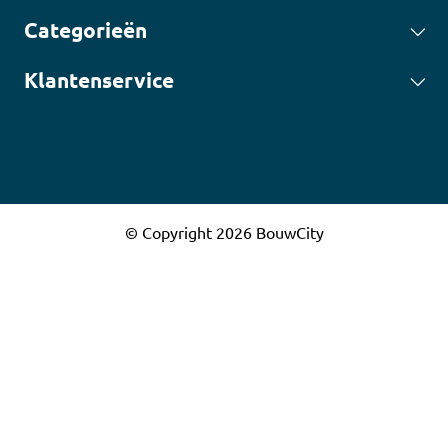
Categorieën
Klantenservice
© Copyright 2026 BouwCity