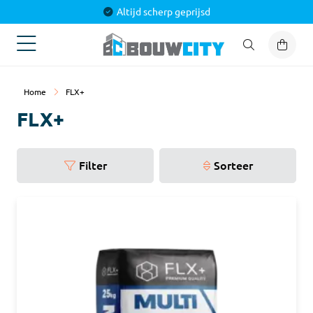
Altijd scherp geprijsd
Home
FLX+
FLX+
Filter
Sorteer