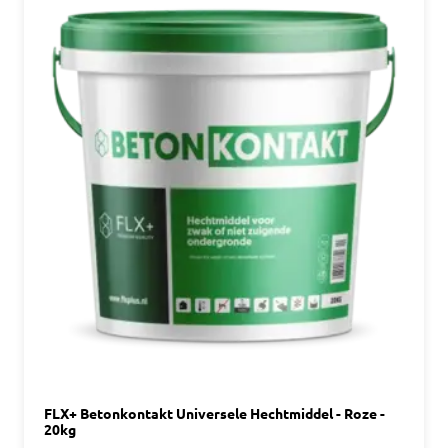
FLX+ Betonkontakt Universele Hechtmiddel - Roze -
20kg