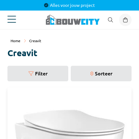
Alles voor jouw project
Home
Creavit
Creavit
Filter
Sorteer