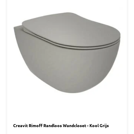
Creavit Rimoff Randloos Wandcloset - Kool Grijs