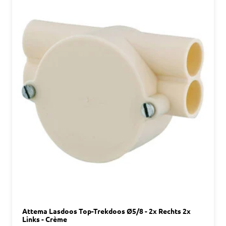
Attema Lasdoos Top-Trekdoos Ø5/8 - 2x Rechts 2x
Links - Crème