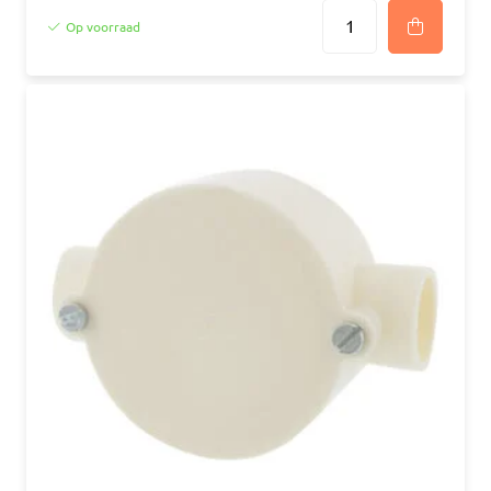
Op voorraad