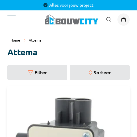
Alles voor jouw project
Home
Attema
Attema
Filter
Sorteer