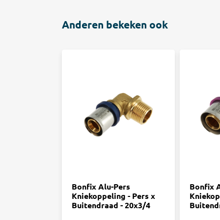
Anderen bekeken ook
Bonfix Alu-Pers
Bonfix 
Kniekoppeling - Pers x
Kniekop
Buitendraad - 20x3/4
Buitend