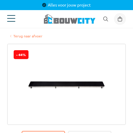
Alles voor jouw project
Terug naar afvoer
- 44%