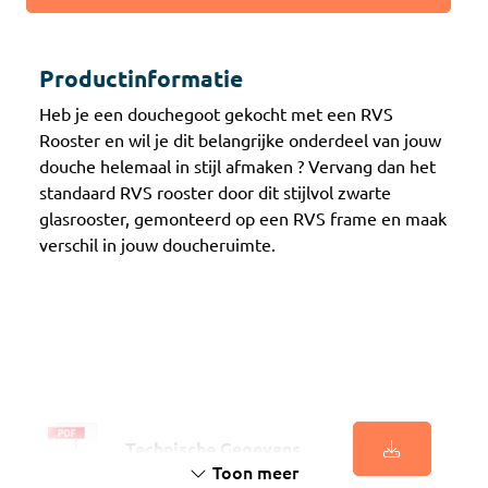
Productinformatie
Heb je een douchegoot gekocht met een RVS
Rooster en wil je dit belangrijke onderdeel van jouw
douche helemaal in stijl afmaken ? Vervang dan het
standaard RVS rooster door dit stijlvol zwarte
glasrooster, gemonteerd op een RVS frame en maak
verschil in jouw doucheruimte.
Technische Gegevens
Toon meer