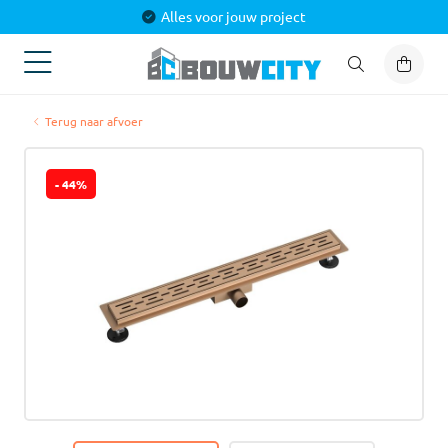
Alles voor jouw project
Terug naar afvoer
- 44%