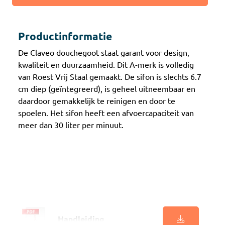
Productinformatie
De Claveo douchegoot staat garant voor design,
kwaliteit en duurzaamheid. Dit A-merk is volledig
van Roest Vrij Staal gemaakt. De sifon is slechts 6.7
cm diep (geïntegreerd), is geheel uitneembaar en
daardoor gemakkelijk te reinigen en door te
spoelen. Het sifon heeft een afvoercapaciteit van
meer dan 30 liter per minuut.
Handleiding